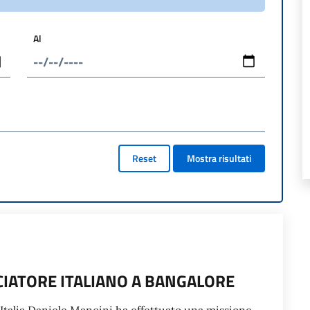
Al
Reset
Mostra risultati
SCIATORE ITALIANO A BANGALORE