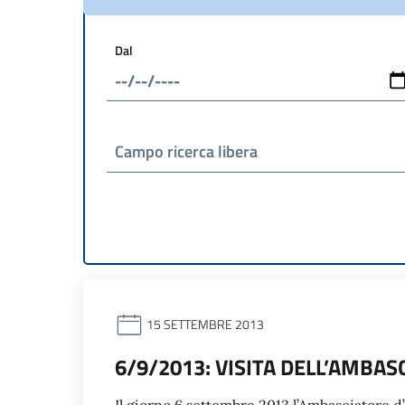
Dal
Campo ricerca libera
15 SETTEMBRE 2013
6/9/2013: VISITA DELL’AMBA