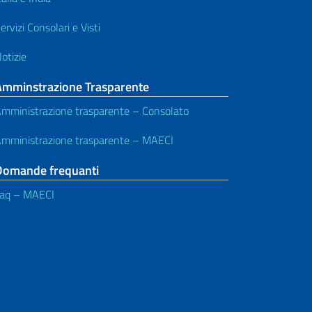
ervizi Consolari e Visti
otizie
Amminstrazione Trasparente
mministrazione trasparente – Consolato
mministrazione trasparente – MAECI
Domande frequanti
aq – MAECI