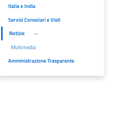
Italia e India
Servizi Consolari e Visti
Notizie
Multimedia
Amministrazione Trasparente