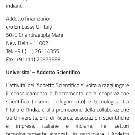
indiane.
Addetto finanizario:
c/o Embassy Of Italy
50-E Chandragupta Marg
New Delhi- 110021
Tel: +91 (11) 26114355
Fax: +91 (11) 26873889
Universita’ – Addetto Scientifico
L’attivita’ dell’Addetto Scientifico e’ volta a raggiungere
il consolidamento e l’incremento della cooperazione
scientifica (inserire collegamento) e tecnologica tra
l’Italia e l’India, e alla promozione della collaborazione
tra Università, Enti di Ricerca, associazioni scientifiche
e imprese, italiane e indiane, nei settori
tecnologicamente avanzati, in particolare. L’Addetto