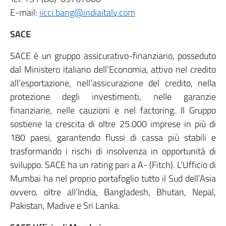
E-mail:
iicci.bang@indiaitaly.com
SACE
SACE è un gruppo assicurativo-finanziario, posseduto
dal Ministero italiano dell’Economia, attivo nel credito
all’esportazione, nell’assicurazione del credito, nella
protezione degli investimenti, nelle garanzie
finanziarie, nelle cauzioni e nel factoring. Il Gruppo
sostiene la crescita di oltre 25.000 imprese in più di
180 paesi, garantendo flussi di cassa più stabili e
trasformando i rischi di insolvenza in opportunità di
sviluppo. SACE ha un rating pari a A- (Fitch). L’Ufficio di
Mumbai ha nel proprio portafoglio tutto il Sud dell’Asia
ovvero, oltre all’India, Bangladesh, Bhutan, Nepal,
Pakistan, Madive e Sri Lanka.