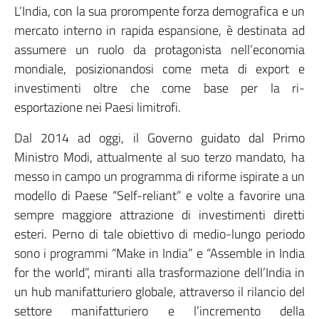
L’India, con la sua prorompente forza demografica e un
mercato interno in rapida espansione, è destinata ad
assumere un ruolo da protagonista nell’economia
mondiale, posizionandosi come meta di export e
investimenti oltre che come base per la ri-
esportazione nei Paesi limitrofi.
Dal 2014 ad oggi, il Governo guidato dal Primo
Ministro Modi, attualmente al suo terzo mandato, ha
messo in campo un programma di riforme ispirate a un
modello di Paese “Self-reliant” e volte a favorire una
sempre maggiore attrazione di investimenti diretti
esteri. Perno di tale obiettivo di medio-lungo periodo
sono i programmi “Make in India” e “Assemble in India
for the world”, miranti alla trasformazione dell’India in
un hub manifatturiero globale, attraverso il rilancio del
settore manifatturiero e l’incremento della