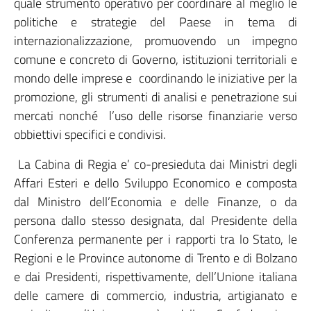
quale strumento operativo per coordinare al meglio le
politiche e strategie del Paese in tema di
internazionalizzazione, promuovendo un impegno
comune e concreto di Governo, istituzioni territoriali e
mondo delle imprese e coordinando le iniziative per la
promozione, gli strumenti di analisi e penetrazione sui
mercati nonché l’uso delle risorse finanziarie verso
obbiettivi specifici e condivisi.
La Cabina di Regia e’ co-presieduta dai Ministri degli
Affari Esteri e dello Sviluppo Economico e composta
dal Ministro dell’Economia e delle Finanze, o da
persona dallo stesso designata, dal Presidente della
Conferenza permanente per i rapporti tra lo Stato, le
Regioni e le Province autonome di Trento e di Bolzano
e dai Presidenti, rispettivamente, dell’Unione italiana
delle camere di commercio, industria, artigianato e