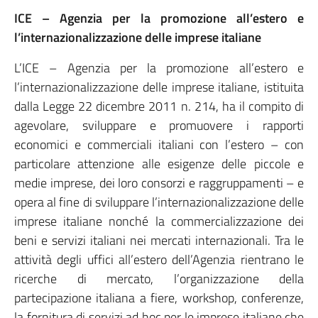
ICE – Agenzia per la promozione all’estero e
l’internazionalizzazione delle imprese italiane
L’ICE – Agenzia per la promozione all’estero e
l’internazionalizzazione delle imprese italiane, istituita
dalla Legge 22 dicembre 2011 n. 214, ha il compito di
agevolare, sviluppare e promuovere i rapporti
economici e commerciali italiani con l’estero – con
particolare attenzione alle esigenze delle piccole e
medie imprese, dei loro consorzi e raggruppamenti – e
opera al fine di sviluppare l’internazionalizzazione delle
imprese italiane nonché la commercializzazione dei
beni e servizi italiani nei mercati internazionali. Tra le
attività degli uffici all’estero dell’Agenzia rientrano le
ricerche di mercato, l’organizzazione della
partecipazione italiana a fiere, workshop, conferenze,
la fornitura di servizi ad hoc per le imprese italiane che