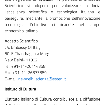
Scientifico si adopera per valorizzare in India
l’eccellenza scientifica e tecnologica italiana e
perseguire, mediante la promozione dell’innovazione
tecnologica, l‘obiettivo di ricadute nel campo
economico italiano.
Addetto Scientifico:
c/o Embassy Of Italy
50-E Chandragupta Marg
New Delhi- 110021
Tel: +91-11-26114358
Fax: +91-11-26873889
E-mail:
newdelhi.scienza@esteri.it
Istituto di Cultura
L’Istituto Italiano di Cultura contribuisce alla diffusione