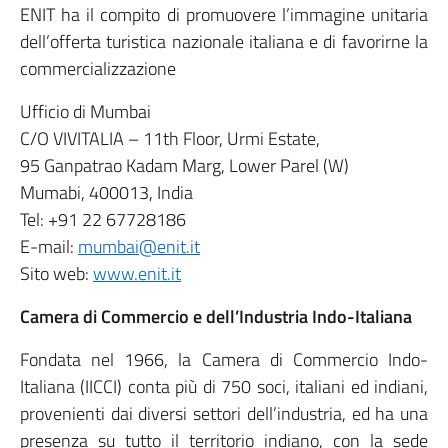
ENIT ha il compito di promuovere l’immagine unitaria
dell’offerta turistica nazionale italiana e di favorirne la
commercializzazione
Ufficio di Mumbai
C/O VIVITALIA – 11th Floor, Urmi Estate,
95 Ganpatrao Kadam Marg, Lower Parel (W)
Mumabi, 400013, India
Tel: +91 22 67728186
E-mail:
mumbai@enit.it
Sito web:
www.enit.it
Camera di Commercio e dell’Industria Indo-Italiana
Fondata nel 1966, la Camera di Commercio Indo-
Italiana (IICCI) conta più di 750 soci, italiani ed indiani,
provenienti dai diversi settori dell’industria, ed ha una
presenza su tutto il territorio indiano, con la sede