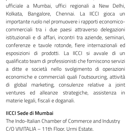
ufficiale a Mumbai, uffici regionali a New Delhi,
Kolkata, Bangalore, Chennai. La IICCI gioca un
importante ruolo nel promuovere i rapporti economico-
commerciali tra i due paesi attraverso delegazioni
istituzionali e di affari, incontri tra aziende, seminari,
conferenze e tavole rotonde, fiere internazionali ed
esposizioni di prodotti. La IICCI si avvale di un
qualificato team di professionisti che forniscono servizi
a ditte e società nello svolgimento di operazioni
economiche e commerciali quali l’outsourcing, attività
di global marketing, consulenze relative a joint
ventures ed alleanze strategiche, assistenza in
materie legali, fiscali e doganali.
IICCI Sede di Mumbai
The Indo-Italian Chamber of Commerce and Industry
C/O VIVITALIA – 11th Floor, Urmi Estate,