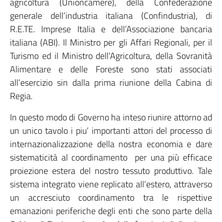
agricoltura (Unioncamere), della Confederazione
generale dell’industria italiana (Confindustria), di
R.E.TE. Imprese Italia e dell’Associazione bancaria
italiana (ABI). Il Ministro per gli Affari Regionali, per il
Turismo ed il Ministro dell’Agricoltura, della Sovranità
Alimentare e delle Foreste sono stati associati
all’esercizio sin dalla prima riunione della Cabina di
Regia.
In questo modo di Governo ha inteso riunire attorno ad
un unico tavolo i piu’ importanti attori del processo di
internazionalizzazione della nostra economia e dare
sistematicità al coordinamento per una più efficace
proiezione estera del nostro tessuto produttivo. Tale
sistema integrato viene replicato all’estero, attraverso
un accresciuto coordinamento tra le rispettive
emanazioni periferiche degli enti che sono parte della