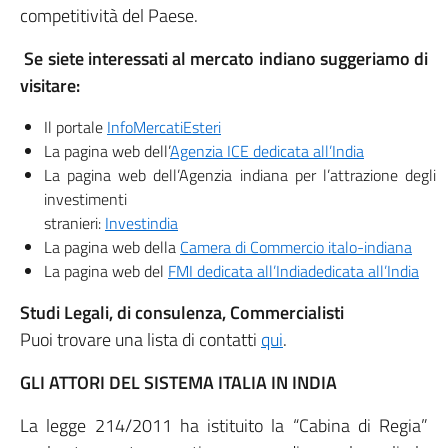
competitività del Paese.
Se siete interessati al mercato indiano suggeriamo di
visitare:
Il portale
InfoMercatiEsteri
La pagina web dell’
Agenzia ICE dedicata all’India
La pagina web dell’Agenzia indiana per l’attrazione degli
investimenti
stranieri:
Investindia
La pagina web della
Camera di Commercio italo-indiana
La pagina web del
FMI dedicata all’Indiadedicata all’India
Studi Legali, di consulenza, Commercialisti
Puoi trovare una lista di contatti
qui
.
GLI ATTORI DEL SISTEMA ITALIA IN INDIA
La legge 214/2011 ha istituito la “Cabina di Regia”