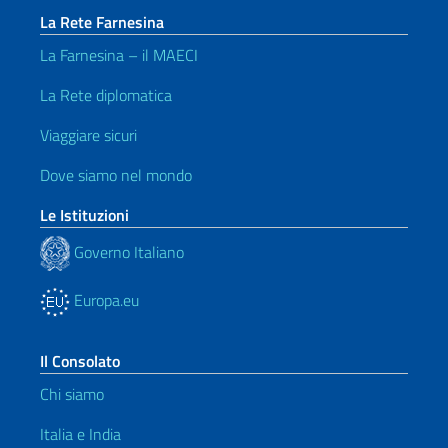
La Rete Farnesina
La Farnesina – il MAECI
La Rete diplomatica
Viaggiare sicuri
Dove siamo nel mondo
Le Istituzioni
Governo Italiano
Europa.eu
Il Consolato
Chi siamo
Italia e India