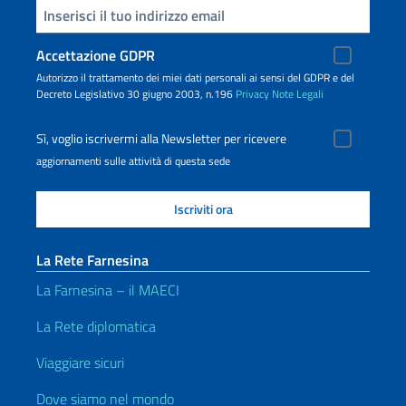
Inserisci la tua email
Accettazione GDPR
Autorizzo il trattamento dei miei dati personali ai sensi del GDPR e del
Decreto Legislativo 30 giugno 2003, n.196
Privacy
Note Legali
Sì, voglio iscrivermi alla Newsletter per ricevere
aggiornamenti sulle attività di questa sede
La Rete Farnesina
La Farnesina – il MAECI
La Rete diplomatica
Viaggiare sicuri
Dove siamo nel mondo