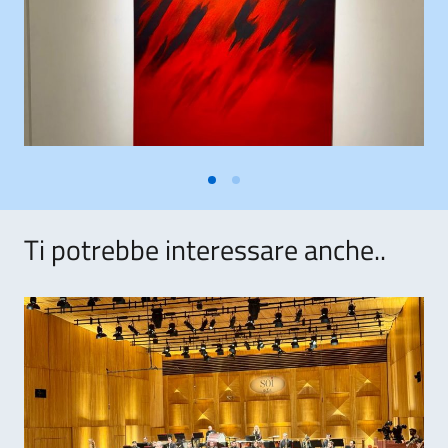
Ti potrebbe interessare anche..