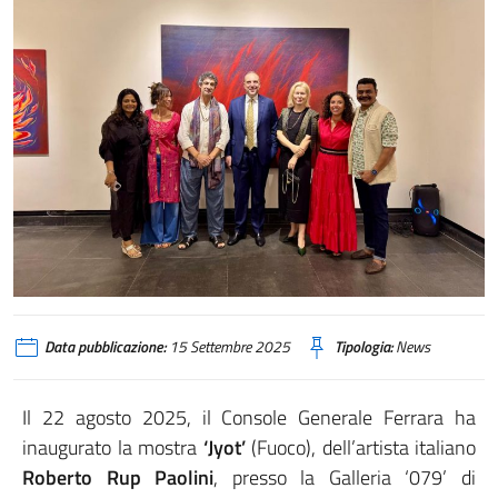
Data pubblicazione:
15 Settembre 2025
Tipologia:
News
Il 22 agosto 2025, il Console Generale Ferrara ha
inaugurato la mostra
‘Jyot’
(Fuoco), dell’artista italiano
Roberto Rup Paolini
, presso la Galleria ‘079’ di