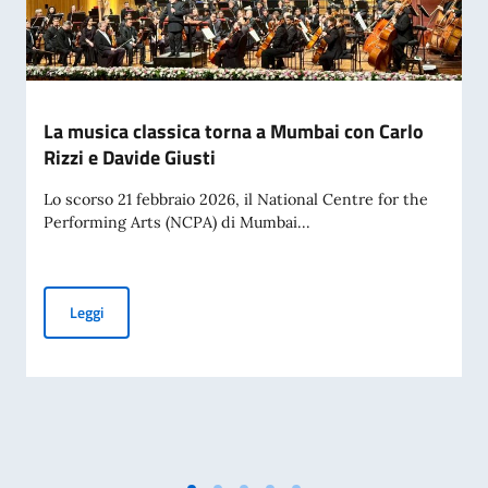
La musica classica torna a Mumbai con Carlo
Rizzi e Davide Giusti
Lo scorso 21 febbraio 2026, il National Centre for the
Performing Arts (NCPA) di Mumbai...
La musica classica torna a Mumbai con Carlo Rizzi e Davide 
Leggi