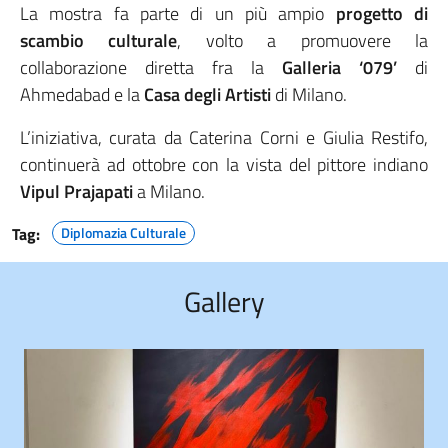
La mostra fa parte di un più ampio
progetto di
scambio culturale
, volto a promuovere la
collaborazione diretta fra la
Galleria ‘079’
di
Ahmedabad e la
Casa degli Artisti
di Milano.
L’iniziativa, curata da Caterina Corni e Giulia Restifo,
continuerà ad ottobre con la vista del pittore indiano
Vipul Prajapati
a Milano.
Tag:
Diplomazia Culturale
Gallery