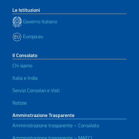
Le Istituzioni
Governo Italiano
Europa.eu
Il Consolato
Chi siamo
Italia e India
Servizi Consolari e Visti
Notizie
Amminstrazione Trasparente
Amministrazione trasparente – Consolato
Amministrazione trasparente – MAECI