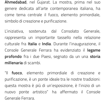
Ahmedabad
, nel Gujarat. La mostra, prima nel suo
genere dedicata all’arte contemporanea italiana, ha
come tema centrale il fuoco, elemento primordiale,
simbolo di creazione e purificazione.
L’iniziativa, sostenuta dal Consolato Generale,
rappresenta un importante tassello nella relazione
culturale fra
Italia
e
India
. Durante l’inaugurazione, il
Console Generale Ferrara ha evidenziato il
legame
profondo
fra i due Paesi, segnato da un una
storia
millenaria
di scambi.
“Il
fuoco
, elemento primordiale di creazione e
purificazione, è un ponte ideale tra le nostre tradizioni:
questa mostra è più di un’esposizione, è l’inizio di un
nuovo ponte artistico” ha affermato il Console
Generale Ferrara.