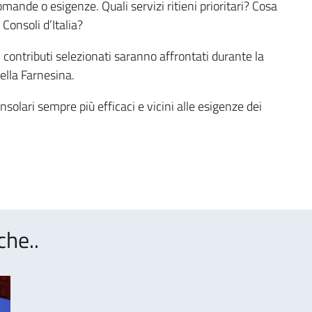
mande o esigenze. Quali servizi ritieni prioritari? Cosa
Consoli d’Italia?
contributi selezionati saranno affrontati durante la
ella Farnesina.
nsolari sempre più efficaci e vicini alle esigenze dei
che..