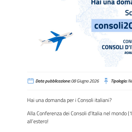
Data pubblicazione:
08 Giugno 2026
Tipologia:
N
Hai una domanda per i Consoli italiani?
Alla Conferenza dei Consoli d’Italia nel mondo 
all’estero!