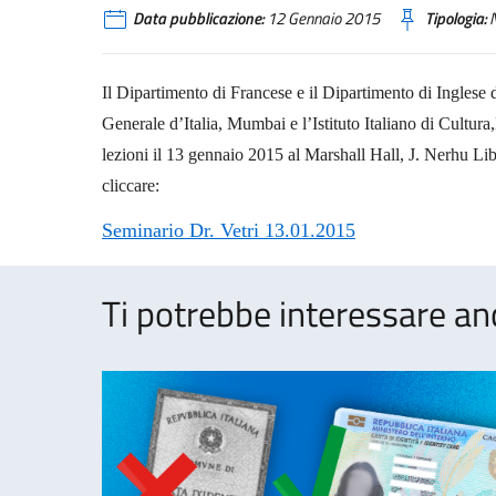
Data pubblicazione:
12 Gennaio 2015
Tipologia:
N
Il Dipartimento di Francese e il Dipartimento di Inglese
Generale d’Italia, Mumbai e l’Istituto Italiano di Cult
lezioni il 13 gennaio 2015 al Marshall Hall, J. Nerhu Lib
cliccare:
Seminario Dr. Vetri 13.01.2015
Ti potrebbe interessare an