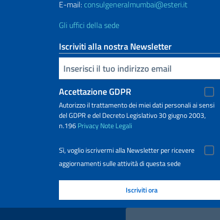
E-mail:
consulgeneralmumbai@esteri.it
Gli uffici della sede
Iscriviti alla nostra Newsletter
Inserisci la tua email
Accettazione GDPR
Autorizzo il trattamento dei miei dati personali ai sensi
del GDPR e del Decreto Legislativo 30 giugno 2003,
n.196
Privacy
Note Legali
Sì, voglio iscrivermi alla Newsletter per ricevere
aggiornamenti sulle attività di questa sede
Link Utili