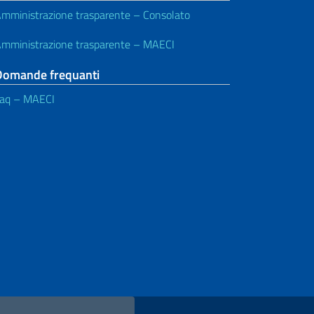
mministrazione trasparente – Consolato
mministrazione trasparente – MAECI
Domande frequanti
aq – MAECI