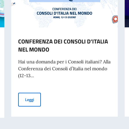
CONFERENZA DEI CONSOLI D’ITALIA
NEL MONDO
Hai una domanda per i Consoli italiani? Alla
Conferenza dei Consoli d’Italia nel mondo
(12-13...
CONFERENZA DEI CONSOLI D’ITALIA NEL MONDO
Leggi
 cartacea per l’espatrio dal 3 agosto