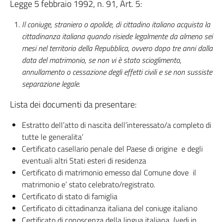
Legge 5 febbraio 1992, n. 91, Art. 5:
Il coniuge, straniero o apolide, di cittadino italiano acquista la
cittadinanza italiana quando risiede legalmente da almeno sei
mesi nel territorio della Repubblica, ovvero dopo tre anni dalla
data del matrimonio, se non vi è stato scioglimento,
annullamento o cessazione degli effetti civili e se non sussiste
separazione legale.
Lista dei documenti da presentare:
Estratto dell’atto di nascita dell’interessato/a completo di
tutte le generalita’
Certificato casellario penale del Paese di origine e degli
eventuali altri Stati esteri di residenza
Certificato di matrimonio emesso dal Comune dove il
matrimonio e’ stato celebrato/registrato.
Certificato di stato di famiglia
Certificato di cittadinanza italiana del coniuge italiano
Certificato di conoscenza della lingua italiana (vedi in