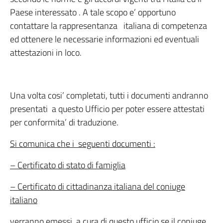
Paese interessato . A tale scopo e’ opportuno
contattare la rappresentanza italiana di competenza
ed ottenere le necessarie informazioni ed eventuali
attestazioni in loco.
Una volta cosi’ completati, tutti i documenti andranno
presentati a questo Ufficio per poter essere attestati
per conformita’ di traduzione.
Si comunica che i seguenti documenti :
– Certificato di stato di famiglia
– Certificato di cittadinanza italiana del coniuge
italiano
verranno emessi a cura di questo ufficio se il coniuge