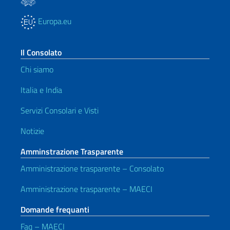
Europa.eu
Il Consolato
Chi siamo
Italia e India
Servizi Consolari e Visti
Notizie
Amminstrazione Trasparente
Amministrazione trasparente – Consolato
Amministrazione trasparente – MAECI
Domande frequanti
Faq – MAECI