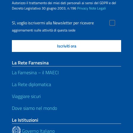
Autorizzo il trattamento dei miei dati personali ai sensi del GDPR e del
Decreto Legislativo 30 giugno 2003, n.196
Privacy
Note Legali
Sì, voglio iscrivermi alla Newsletter per ricevere
aggiornamenti sulle attività di questa sede
La Rete Farnesina
La Farnesina – il MAECI
La Rete diplomatica
Viaggiare sicuri
Dove siamo nel mondo
Le Istituzioni
Governo Italiano