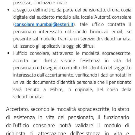
possesso, l’indirizzo e-mail;
a seguito dell’inoltro, da parte del pensionato, di una copia
digitale del suddetto modulo alla locale Autorità consolare
(
consolare.mumbai@esteri.it
), tale ufficio contatta il
pensionato interessato utilizzando l’indirizzo email, se
presente sul modello, tramite un servizio di videochiamata,
utilizzando gli applicativi a oggi più diffusi,
l’ufficio consolare, attraverso le modalità sopradescritte,
accerta per diretta visione l’esistenza in vita del
pensionato ed esegue il controllo dell’identità del soggetto
interessato dall’accertamento, verificando i dati annotati in
un valido documento d’identità personale che il pensionato
sarà tenuto a esibire, in originale, nel corso della
videochiamata;
Accertato, secondo le modalità sopradescritte, lo stato
di esistenza in vita del pensionato, il funzionario
dell’ufficio consolare potrà validare il modulo di
richiesta di attestazione dell’esistenza in vita e