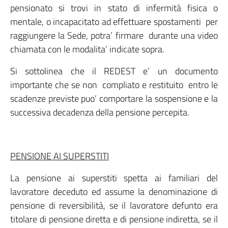
pensionato si trovi in stato di infermità fisica o
mentale, o incapacitato ad effettuare spostamenti per
raggiungere la Sede, potra’ firmare durante una video
chiamata con le modalita’ indicate sopra.
Si sottolinea che il REDEST e’ un documento
importante che se non compliato e restituito entro le
scadenze previste puo’ comportare la sospensione e la
successiva decadenza della pensione percepita.
PENSIONE AI SUPERSTITI
La pensione ai superstiti spetta ai familiari del
lavoratore deceduto ed assume la denominazione di
pensione di reversibilità, se il lavoratore defunto era
titolare di pensione diretta e di pensione indiretta, se il