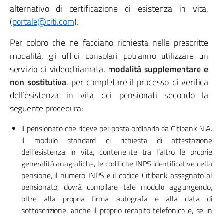
alternativo di certificazione di esistenza in vita,
(
portale@citi.com
).
Per coloro che ne facciano richiesta nelle prescritte
modalità, gli uffici consolari potranno utilizzare un
servizio di videochiamata,
modalità supplementare e
non sostitutiva
, per completare il processo di verifica
dell’esistenza in vita dei pensionati secondo la
seguente procedura:
il pensionato che riceve per posta ordinaria da Citibank N.A.
il modulo standard di richiesta di attestazione
dell’esistenza in vita, contenente tra l’altro le proprie
generalità anagrafiche, le codifiche INPS identificative della
pensione, il numero INPS e il codice Citibank assegnato al
pensionato, dovrà compilare tale modulo aggiungendo,
oltre alla propria firma autografa e alla data di
sottoscrizione, anche il proprio recapito telefonico e, se in