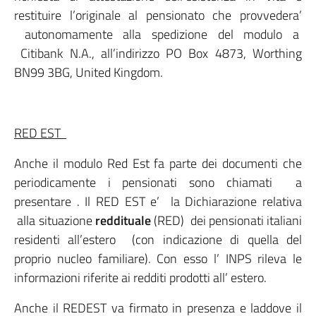
restituire l’originale al pensionato che provvedera’
autonomamente alla spedizione del modulo a
Citibank N.A., all’indirizzo PO Box 4873, Worthing
BN99 3BG, United Kingdom.
RED EST
Anche il modulo Red Est fa parte dei documenti che
periodicamente i pensionati sono chiamati a
presentare . Il RED EST e’ la Dichiarazione relativa
alla situazione
reddituale
(RED) dei pensionati italiani
residenti all’estero (con indicazione di quella del
proprio nucleo familiare). Con esso l’ INPS rileva le
informazioni riferite ai redditi prodotti all’ estero.
Anche il REDEST va firmato in presenza e laddove il