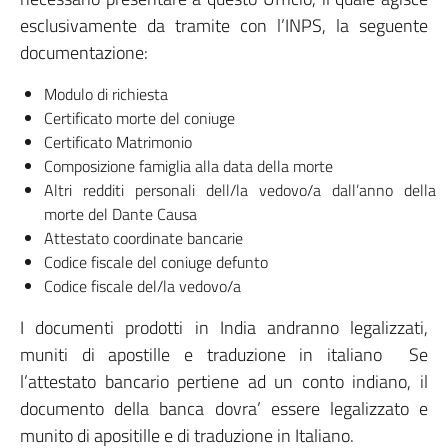
esclusivamente da tramite con l’INPS, la seguente
documentazione:
Modulo di richiesta
Certificato morte del coniuge
Certificato Matrimonio
Composizione famiglia alla data della morte
Altri redditi personali dell/la vedovo/a dall’anno della
morte del Dante Causa
Attestato coordinate bancarie
Codice fiscale del coniuge defunto
Codice fiscale del/la vedovo/a
I documenti prodotti in India andranno legalizzati,
muniti di apostille e traduzione in italiano Se
l’attestato bancario pertiene ad un conto indiano, il
documento della banca dovra’ essere legalizzato e
munito di apositille e di traduzione in Italiano.