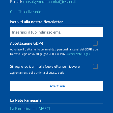
E-mail:
consulgeneralmumbai@esteri.it
Gli uffici della sede
Iscriviti alla nostra Newsletter
Inserisci la tua email
Accettazione GDPR
Autorizzo il trattamento dei miei dati personali ai sensi del GDPR e del
Decreto Legislativo 30 giugno 2003, n.196
Privacy
Note Legali
Sì, voglio iscrivermi alla Newsletter per ricevere
aggiornamenti sulle attività di questa sede
La Rete Farnesina
La Farnesina – il MAECI