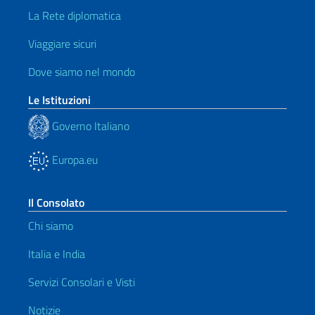
La Rete diplomatica
Viaggiare sicuri
Dove siamo nel mondo
Le Istituzioni
Governo Italiano
Europa.eu
Il Consolato
Chi siamo
Italia e India
Servizi Consolari e Visti
Notizie