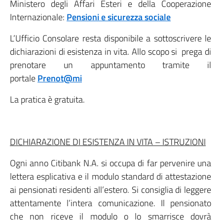
Ministero degli Affari Esteri e della Cooperazione
Internazionale:
Pensioni e sicurezza sociale
L’Ufficio Consolare resta disponibile a sottoscrivere le
dichiarazioni di esistenza in vita. Allo scopo si prega di
prenotare un appuntamento tramite il
portale
Prenot@mi
La pratica è gratuita.
DICHIARAZIONE DI ESISTENZA IN VITA – ISTRUZIONI
Ogni anno Citibank N.A. si occupa di far pervenire una
lettera esplicativa e il modulo standard di attestazione
ai pensionati residenti all’estero. Si consiglia di leggere
attentamente l’intera comunicazione. Il pensionato
che non riceve il modulo o lo smarrisce dovrà